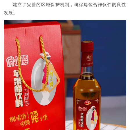
建立了完善的区域保护机制，确保每位合作伙伴的良性
发展。