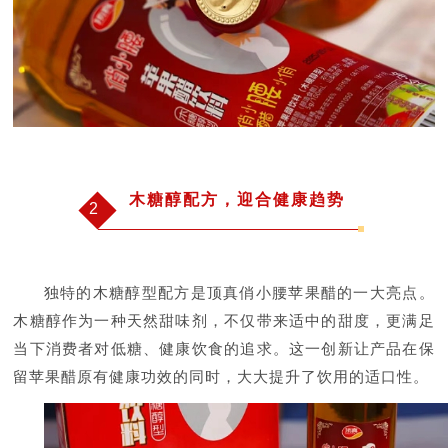
木糖醇配方，迎合健康趋势
2
独特的木糖醇型配方是顶真俏小腰苹果醋的一大亮点。
木糖醇作为一种天然甜味剂，不仅带来适中的甜度，更满足
当下消费者对低糖、健康饮食的追求。这一创新让产品在保
留苹果醋原有健康功效的同时，大大提升了饮用的适口性。