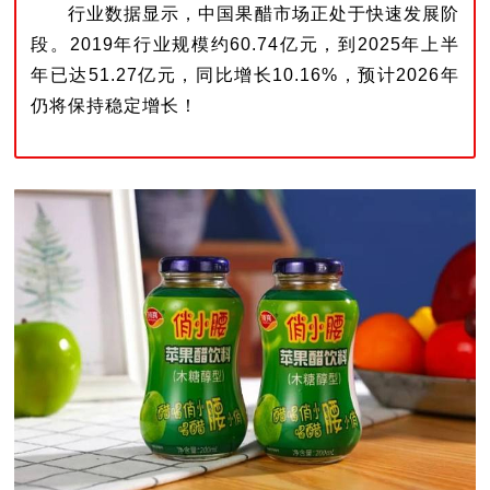
行业数据显示，中国果醋市场正处于快速发展阶
段。2019年行业规模约60.74亿元，到2025年上半
年已达51.27亿元，同比增长10.16%，预计2026年
仍将保持稳定增长！