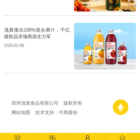
顶真推出100%混合果汁，千亿
级饮品市场再添生力军
2025-01-06
郑州顶真食品有限公司
版权所有
网站地图
技术支持：牛商股份