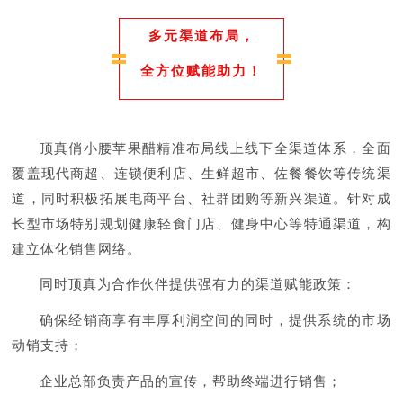
多元渠道布局，
全方位赋能助力！
顶真俏小腰苹果醋精准布局线上线下全渠道体系，全面
覆盖现代商超、连锁便利店、生鲜超市、佐餐餐饮等传统渠
道，同时积极拓展电商平台、社群团购等新兴渠道。针对成
长型市场特别规划健康轻食门店、健身中心等特通渠道，构
建立体化销售网络。
同时顶真为合作伙伴提供强有力的渠道赋能政策：
确保经销商享有丰厚利润空间的同时，提供系统的市场
动销支持；
企业总部负责产品的宣传，帮助终端进行销售；