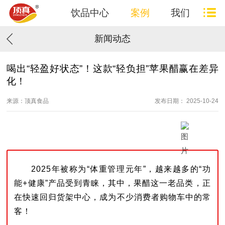
饮品中心
案例
我们
新闻动态
喝出“轻盈好状态”！这款“轻负担”苹果醋赢在差异
化！
来源：顶真食品
发布日期： 2025-10-24
2025年被称为“体重管理元年”，越来越多的“功
能+健康”产品受到青睐，其中，果醋这一老品类，正
在快速回归货架中心，成为不少消费者购物车中的常
客！