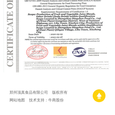
郑州顶真食品有限公司
版权所有
网站地图
技术支持：牛商股份