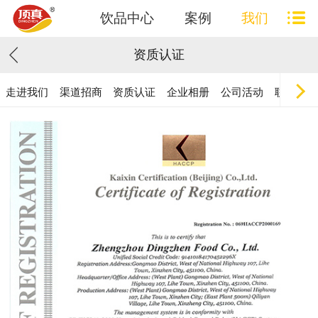
饮品中心
案例
我们
资质认证
走进我们
渠道招商
资质认证
企业相册
公司活动
联系我们