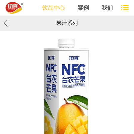
饮品中心
案例
我们
果汁系列