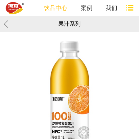
饮品中心
案例
我们
果汁系列