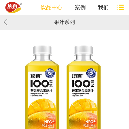
饮品中心
案例
我们
果汁系列