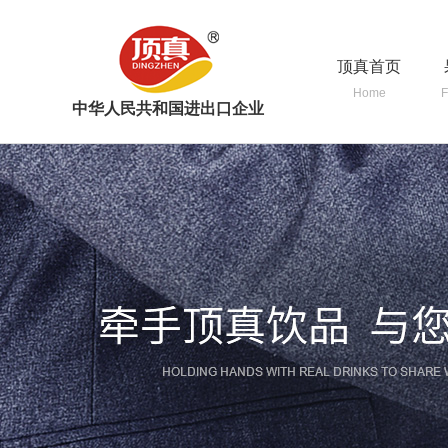
顶真首页
Home
F
中华人民共和国进出口企业