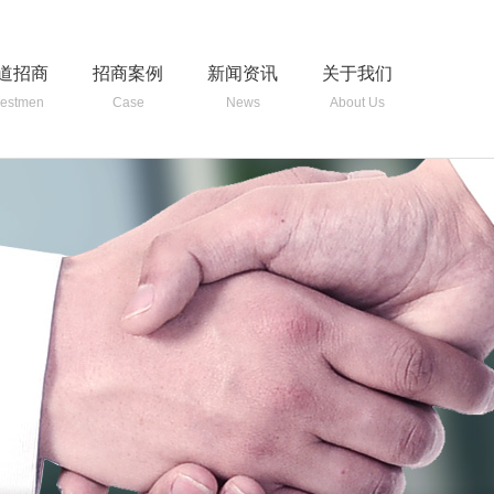
道招商
招商案例
新闻资讯
关于我们
vestmen
Case
News
About Us